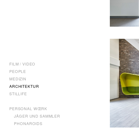
FILM / VIDEO
PEOPLE
MEDIZIN
ARCHITEKTUR
STILLIFE
PERSONAL WŒRK
JÄGER UND SAMMLER
PHONAROIDS